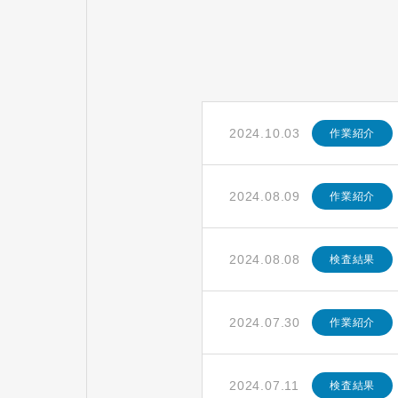
2024.10.03
作業紹介
2024.08.09
作業紹介
2024.08.08
検査結果
2024.07.30
作業紹介
2024.07.11
検査結果