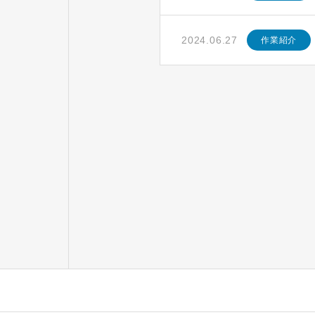
2024.06.27
作業紹介