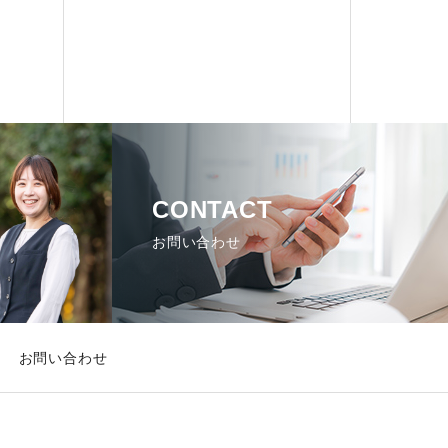
CONTACT
お問い合わせ
お問い合わせ