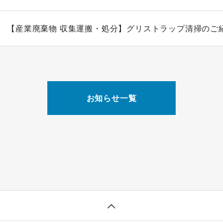
【産業廃棄物 収集運搬・処分】グリストラップ清掃のご
お知らせ一覧