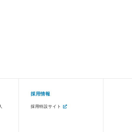
採用情報
人
採用特設サイト