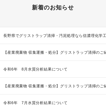
新着のお知らせ
長野県でグリストラップ清掃・汚泥処理なら信濃理化学
【産業廃棄物 収集運搬・処分】グリストラップ清掃のご
令和6年 8月水質分析結果について
【産業廃棄物 収集運搬・処分】グリストラップ清掃のご
令和6年 7月水質分析結果について